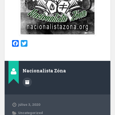
Facebook
Twitter
Nacionalista Zóna
július 3, 2020
Uncategorized