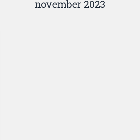
november 2023