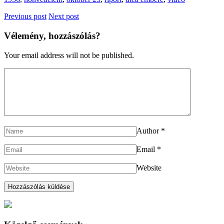
Previous post
Next post
Vélemény, hozzászólás?
Your email address will not be published.
Author
*
Email
*
Website