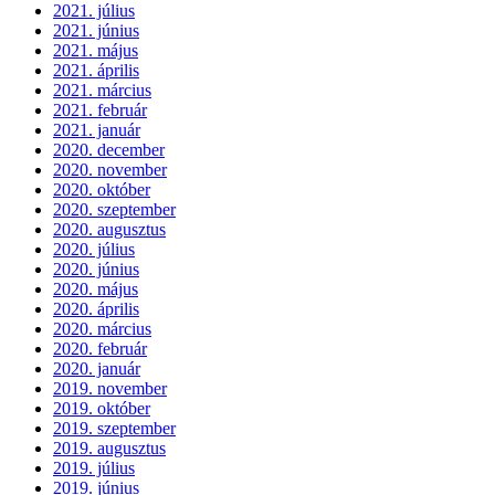
2021. július
2021. június
2021. május
2021. április
2021. március
2021. február
2021. január
2020. december
2020. november
2020. október
2020. szeptember
2020. augusztus
2020. július
2020. június
2020. május
2020. április
2020. március
2020. február
2020. január
2019. november
2019. október
2019. szeptember
2019. augusztus
2019. július
2019. június