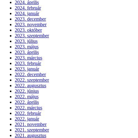
2024. április
2024. február
2024. január
2023. december
2023. november
2023. október
2023. szeptember
2023. július
2023. május
2023. április
2023. március
2023. február
2023. január
2022. december
2022. szeptember
2022. augusztus
2022. június
2022. május
2022. április
2022. március
2022. február
2022. január
2021. november
2021. szeptember
2021. augusztus