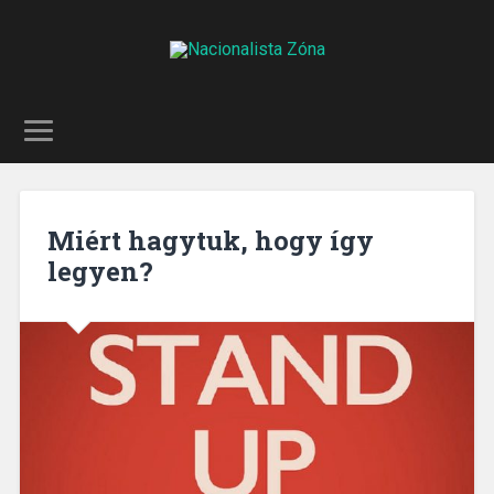
Miért hagytuk, hogy így
legyen?