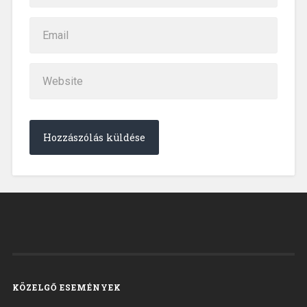
KÖZELGŐ ESEMÉNYEK