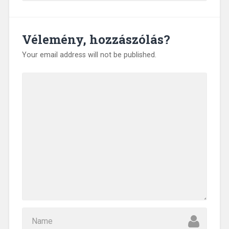
Vélemény, hozzászólás?
Your email address will not be published.