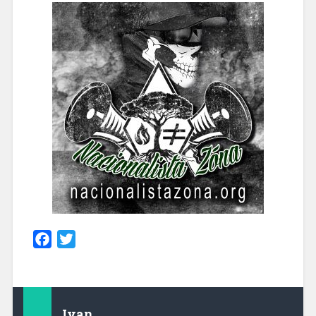
Facebook
Twitter
Ivan