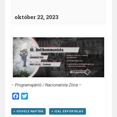
október 22, 2023
– Programajánló / Nacionalista Zóna –
Facebook
Twitter
+ GOOGLE NAPTÁR
+ ICAL EXPORTÁLÁS