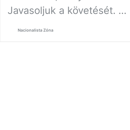
Javasoljuk a követését. …
Nacionalista Zóna