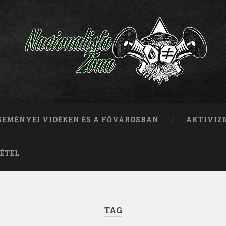
ESEMÉNYEI VIDÉKEN ÉS A FŐVÁROSBAN
AKTIVIZ
ÉTEL
TAG