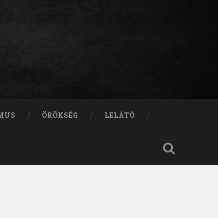
MUS
ÖRÖKSÉG
LELÁTÓ