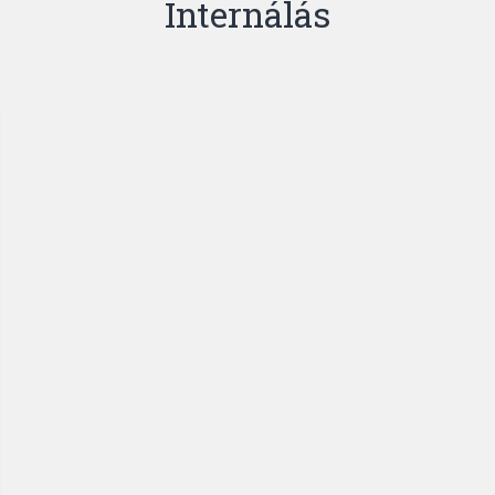
Internálás