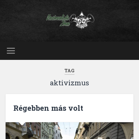
TAG
aktivizmus
Régebben más volt