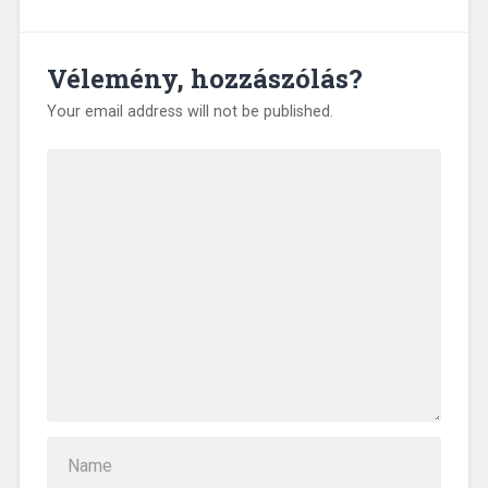
Vélemény, hozzászólás?
Your email address will not be published.