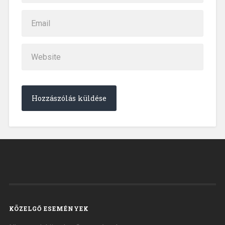
KÖZELGŐ ESEMÉNYEK