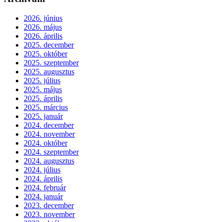
2026. június
2026. május
2026. április
2025. december
2025. október
2025. szeptember
2025. augusztus
2025. július
2025. május
2025. április
2025. március
2025. január
2024. december
2024. november
2024. október
2024. szeptember
2024. augusztus
2024. július
2024. április
2024. február
2024. január
2023. december
2023. november