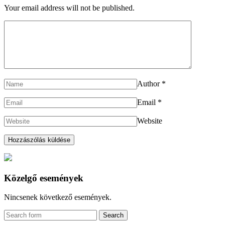
Your email address will not be published.
Author
*
Email
*
Website
Közelgő események
Nincsenek következő események.