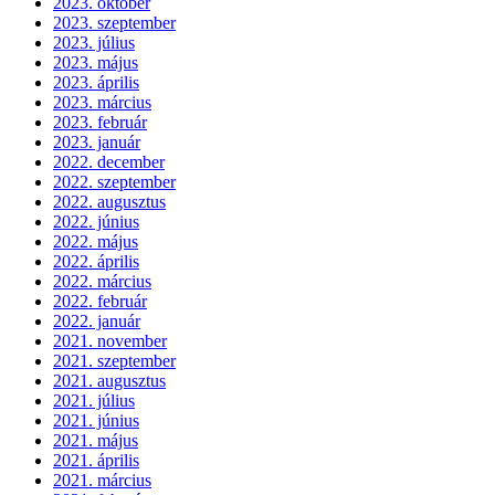
2023. október
2023. szeptember
2023. július
2023. május
2023. április
2023. március
2023. február
2023. január
2022. december
2022. szeptember
2022. augusztus
2022. június
2022. május
2022. április
2022. március
2022. február
2022. január
2021. november
2021. szeptember
2021. augusztus
2021. július
2021. június
2021. május
2021. április
2021. március