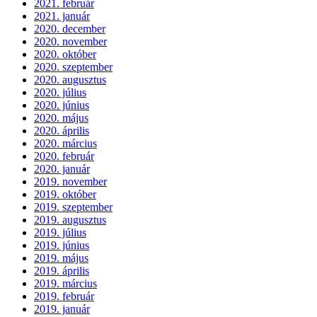
2021. február
2021. január
2020. december
2020. november
2020. október
2020. szeptember
2020. augusztus
2020. július
2020. június
2020. május
2020. április
2020. március
2020. február
2020. január
2019. november
2019. október
2019. szeptember
2019. augusztus
2019. július
2019. június
2019. május
2019. április
2019. március
2019. február
2019. január