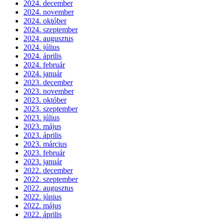
2024. december
2024. november
2024. október
2024. szeptember
2024. augusztus
2024. július
2024. április
2024. február
2024. január
2023. december
2023. november
2023. október
2023. szeptember
2023. július
2023. május
2023. április
2023. március
2023. február
2023. január
2022. december
2022. szeptember
2022. augusztus
2022. június
2022. május
2022. április