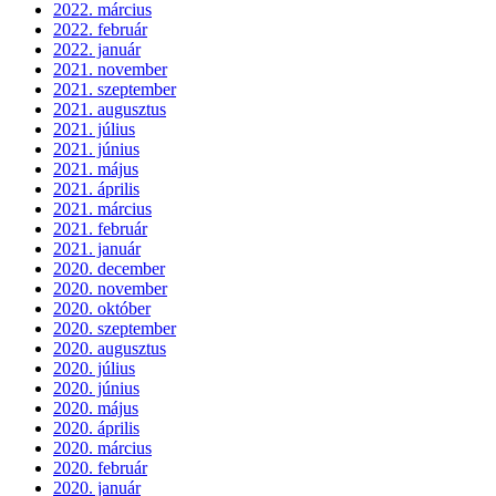
2022. március
2022. február
2022. január
2021. november
2021. szeptember
2021. augusztus
2021. július
2021. június
2021. május
2021. április
2021. március
2021. február
2021. január
2020. december
2020. november
2020. október
2020. szeptember
2020. augusztus
2020. július
2020. június
2020. május
2020. április
2020. március
2020. február
2020. január