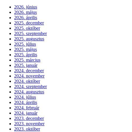
2026. június
2026. május
2026. április
2025. december
2025. október
2025. szeptember
2025. augusztus
2025. július
2025. május
2025. április
2025. március
2025. január
2024. december
2024. november
2024. október
2024. szeptember
2024. augusztus
2024. július
2024. április
2024. február
2024. január
2023. december
2023. november
2023. október