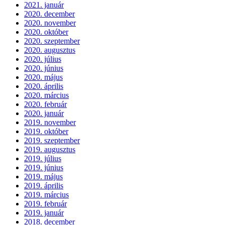
2021. január
2020. december
2020. november
2020. október
2020. szeptember
2020. augusztus
2020. július
2020. június
2020. május
2020. április
2020. március
2020. február
2020. január
2019. november
2019. október
2019. szeptember
2019. augusztus
2019. július
2019. június
2019. május
2019. április
2019. március
2019. február
2019. január
2018. december