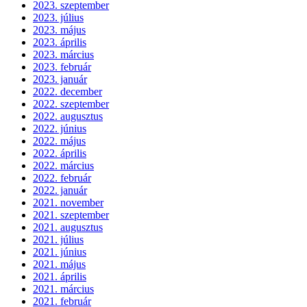
2023. szeptember
2023. július
2023. május
2023. április
2023. március
2023. február
2023. január
2022. december
2022. szeptember
2022. augusztus
2022. június
2022. május
2022. április
2022. március
2022. február
2022. január
2021. november
2021. szeptember
2021. augusztus
2021. július
2021. június
2021. május
2021. április
2021. március
2021. február