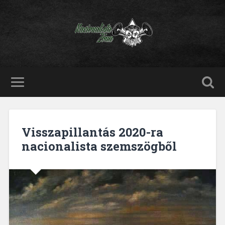
Visszapillantás 2020-ra
nacionalista szemszögből