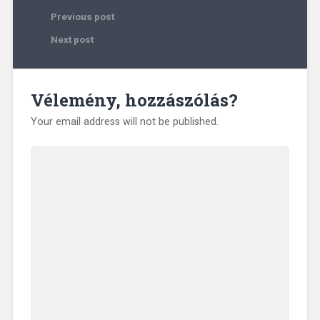
Previous post
Next post
Vélemény, hozzászólás?
Your email address will not be published.