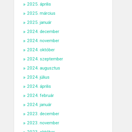
2025. április
2025. március
2025. január
2024. december
2024. november
2024. október
2024. szeptember
2024. augusztus
2024. július
2024. április
2024. február
2024. január
2023. december
2023. november