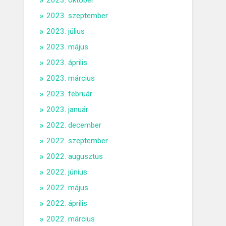
2023. október
2023. szeptember
2023. július
2023. május
2023. április
2023. március
2023. február
2023. január
2022. december
2022. szeptember
2022. augusztus
2022. június
2022. május
2022. április
2022. március