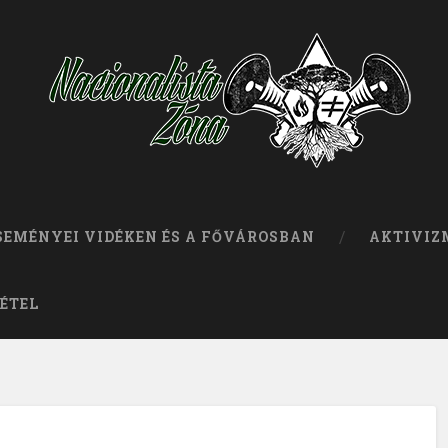
ESEMÉNYEI VIDÉKEN ÉS A FŐVÁROSBAN
AKTIVIZ
ÉTEL