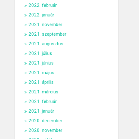
2022. február
2022. január
2021. november
2021. szeptember
2021. augusztus
2021. július
2021. június
2021. május
2021. április
2021. március
2021. február
2021. január
2020. december
2020. november