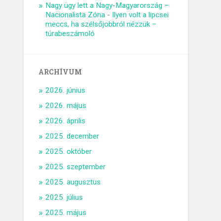
Nagy ügy lett a Nagy-Magyarország –
Nacionalista Zóna
-
Ilyen volt a lipcsei
meccs, ha szélsőjobbról nézzük –
túrabeszámoló
ARCHÍVUM
2026. június
2026. május
2026. április
2025. december
2025. október
2025. szeptember
2025. augusztus
2025. július
2025. május