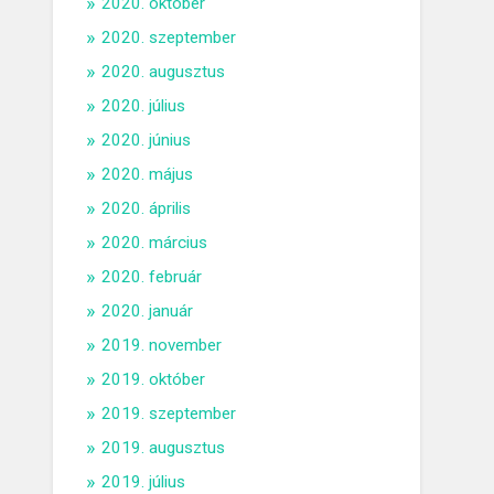
2020. október
2020. szeptember
2020. augusztus
2020. július
2020. június
2020. május
2020. április
2020. március
2020. február
2020. január
2019. november
2019. október
2019. szeptember
2019. augusztus
2019. július