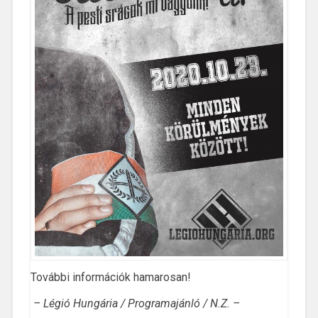
További információk hamarosan!
– Légió Hungária / Programajánló / N.Z. –