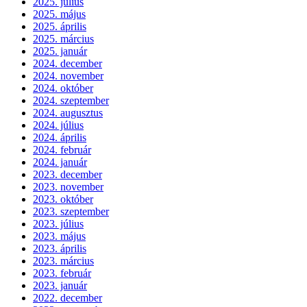
2025. július
2025. május
2025. április
2025. március
2025. január
2024. december
2024. november
2024. október
2024. szeptember
2024. augusztus
2024. július
2024. április
2024. február
2024. január
2023. december
2023. november
2023. október
2023. szeptember
2023. július
2023. május
2023. április
2023. március
2023. február
2023. január
2022. december