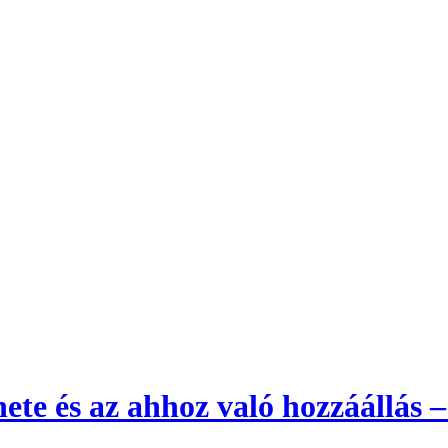
nete és az ahhoz való hozzáállás