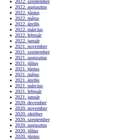
2022. szeptember
2022. augusztus
2022. június
2022. május
2022. április
2022. március
2022. február
2022. január
2021. november
2021. szeptember
2021. augusztus
2021. július
2021. június
2021. május
2021. április
2021. március
2021. február
2021. január
2020. december
2020. november
2020. október
2020. szeptember
2020. augusztus
2020. július
2020. június