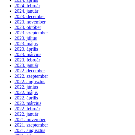
2024. április
2024. február
2024. január
2023. december
2023. november
2023. október
2023. szeptember
2023. július
2023. május
2023. április
2023. március
2023. február
2023. január
2022. december
2022. szeptember
2022. augusztus
2022. június
2022. május
2022. április
2022. március
2022. február
2022. január
2021. november
2021. szeptember
2021. augusztus