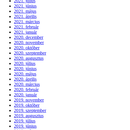
2021. július
2021. június
2021. május
2021. április
2021. március
2021. február
2021. január
2020. december
2020. november
2020. október
2020. szeptember
2020. augusztus
2020. július
2020. június
2020. május
2020. április
2020. március
2020. február
2020. január
2019. november
2019. október
2019. szeptember
2019. augusztus
2019. július
2019. június