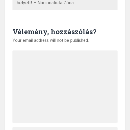
helyett! – Nacionalista Zóna
Vélemény, hozzászólás?
Your email address will not be published.